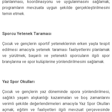
planlanması, koordinasyonu ve uygulanmasını sağlamak;
programların mevzuata uygun şekilde gerçekleştirilmesini
temin etmek.
Sporcu Yetenek Taraması
Çocuk ve gençlerin sportif yeteneklerinin erken yaşta tespit
edilmesi amacıyla yetenek taraması faaliyetlerini planlamak
ve yürütmek; başarılı ve yetenekli sporcuların ilgili spor
branşlarına ve spor kulüplerine yönlendirilmesini sağlamak.
Yaz Spor Okulları
Çocuk ve gençlerin yaz döneminde spora yönlendirilmesi,
sağlıklı yaşam alışkanlığı kazanmaları ve boş zamanlarını
verimli şekilde değerlendirmeleri amacıyla Yaz Spor Okulları
açmak; eğitim ve faaliyetleri ilgili mevzuat çerçevesinde