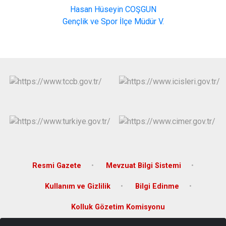
Hasan Hüseyin COŞGUN
Gençlik ve Spor İlçe Müdür V.
Resmi Gazete
Mevzuat Bilgi Sistemi
Kullanım ve Gizlilik
Bilgi Edinme
Kolluk Gözetim Komisyonu