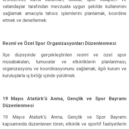
vatandaşlar tarafından mevzuata uygun şekilde kullanımını
sağlamak amacıyla tahsis işlemlerini planlamak, koordine
etmek ve denetlemek.
Resmî ve Özel Spor Organizasyonları Düzenlenmesi
İlçe düzeyinde gerçekleştirilen resmî ve özel spor
müsabakaları, turnuvalar ve etkinliklerin planlanması,
organizasyonu ve koordinasyonunu sağlamak; ilgili kurum ve
kuruluşlarla iş birliği içinde yürütmek.
19 Mayıs Atatürk’ü Anma, Gençlik ve Spor Bayramı
Düzenlenmesi
19 Mayıs Atatürk’ü Anma, Gençlik ve Spor Bayramı
kapsamında düzenlenen tören, etkinlik ve sportif faaliyetlerin