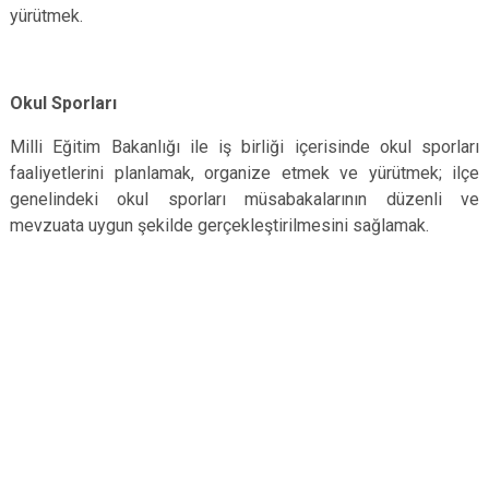
yürütmek.
Okul Sporları
Milli Eğitim Bakanlığı ile iş birliği içerisinde okul sporları
faaliyetlerini planlamak, organize etmek ve yürütmek; ilçe
genelindeki okul sporları müsabakalarının düzenli ve
mevzuata uygun şekilde gerçekleştirilmesini sağlamak.